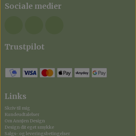
Sociale medier
Trustpilot
Links
Skriv til mig
Kundeudtalelser
Om AnnJen Design
Design dit eget smykke
Salgs- og leveringsbetingelser