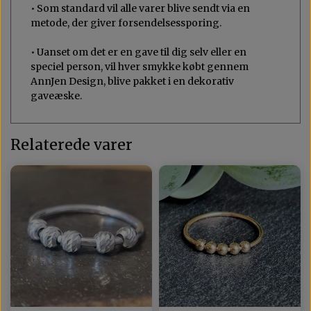
• Som standard vil alle varer blive sendt via en
metode, der giver forsendelsessporing.
• Uanset om det er en gave til dig selv eller en
speciel person, vil hver smykke købt gennem
AnnJen Design, blive pakket i en dekorativ
gaveæske.
Relaterede varer