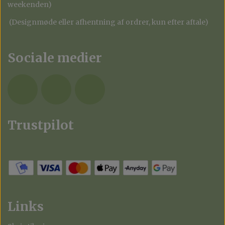
weekenden)
(Designmøde eller afhentning af ordrer, kun efter aftale)
Sociale medier
Trustpilot
Links